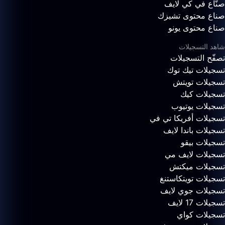
صنّاع في كي لايف
صناع محتوى تشيزك
صناع محتوى يونو
شاهد التسجيلات
تصفّح التسجيلات
تسجيلات تيك توك
تسجيلات تويتش
تسجيلات كيك
تسجيلات يوتيوب
تسجيلات أفريكا تي في
تسجيلات باندا لايف
تسجيلات بيقو
تسجيلات لايف مي
تسجيلات ميكتش
تسجيلات تويتكاستنغ
تسجيلات جوي لايف
تسجيلات 17 لايف
تسجيلات كواي