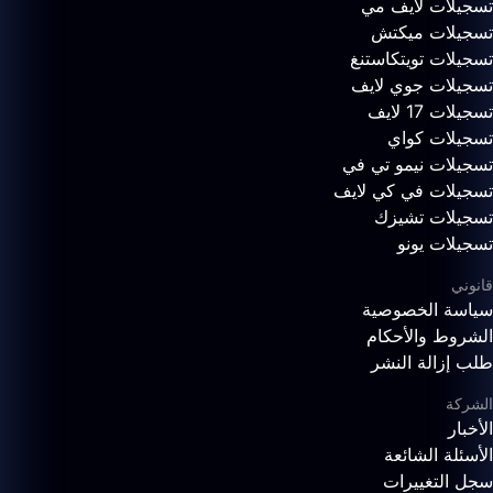
تسجيلات لايف مي
تسجيلات ميكتش
تسجيلات تويتكاستنغ
تسجيلات جوي لايف
تسجيلات 17 لايف
تسجيلات كواي
تسجيلات نيمو تي في
تسجيلات في كي لايف
تسجيلات تشيزك
تسجيلات يونو
قانوني
سياسة الخصوصية
الشروط والأحكام
طلب إزالة النشر
الشركة
الأخبار
الأسئلة الشائعة
سجل التغييرات