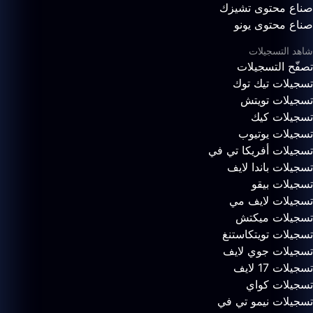
صناع محتوى تشيزك
صناع محتوى يونو
شاهد التسجيلات
تصفّح التسجيلات
تسجيلات تيك توك
تسجيلات تويتش
تسجيلات كيك
تسجيلات يوتيوب
تسجيلات أفريكا تي في
تسجيلات باندا لايف
تسجيلات بيقو
تسجيلات لايف مي
تسجيلات ميكتش
تسجيلات تويتكاستنغ
تسجيلات جوي لايف
تسجيلات 17 لايف
تسجيلات كواي
تسجيلات نيمو تي في