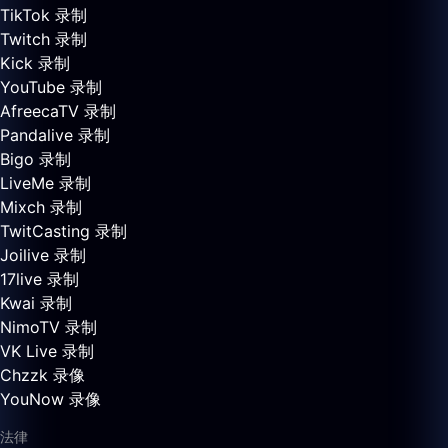
TikTok 录制
Twitch 录制
Kick 录制
YouTube 录制
AfreecaTV 录制
Pandalive 录制
Bigo 录制
LiveMe 录制
Mixch 录制
TwitCasting 录制
Joilive 录制
17live 录制
Kwai 录制
NimoTV 录制
VK Live 录制
Chzzk 录像
YouNow 录像
法律