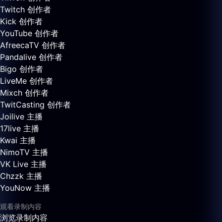
Twitch 创作者
Kick 创作者
YouTube 创作者
AfreecaTV 创作者
Pandalive 创作者
Bigo 创作者
LiveMe 创作者
Mixch 创作者
TwitCasting 创作者
Joilive 主播
17live 主播
Kwai 主播
NimoTV 主播
VK Live 主播
Chzzk 主播
YouNow 主播
观看录制内容
浏览录制内容