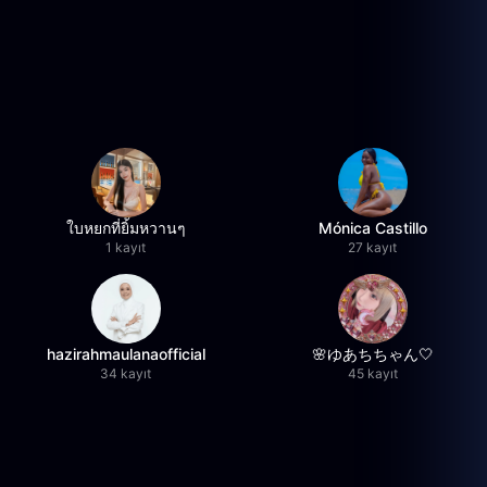
ใบหยกที่ยิ้มหวานๆ
Mónica Castillo
1 kayıt
27 kayıt
hazirahmaulanaofficial
🌸ゆあちちゃん🤍
34 kayıt
45 kayıt