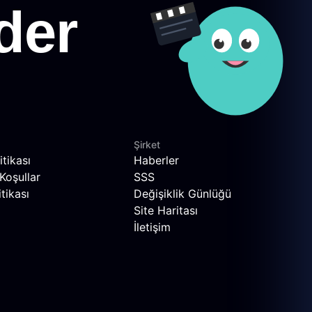
Şirket
itikası
Haberler
Koşullar
SSS
tikası
Değişiklik Günlüğü
Site Haritası
İletişim