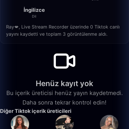
İngilizce
Dil
Ray💋, Live Stream Recorder üzerinde 0 Tiktok canlı
yayını kaydetti ve toplam 3 görüntülenme aldı.
Henüz kayıt yok
Bu içerik üreticisi henüz yayın kaydetmedi.
Daha sonra tekrar kontrol edin!
Diğer Tiktok içerik üreticileri