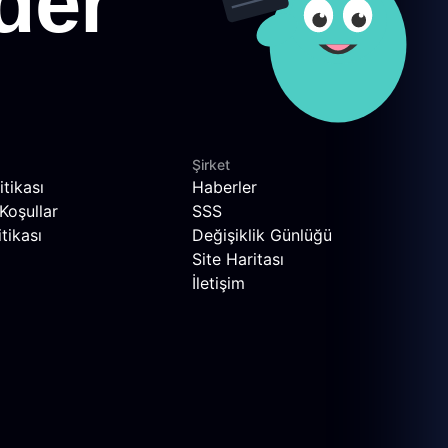
Şirket
itikası
Haberler
Koşullar
SSS
tikası
Değişiklik Günlüğü
Site Haritası
İletişim