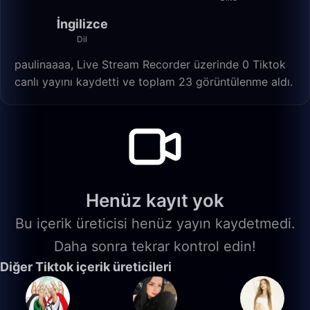
İngilizce
Dil
paulinaaaa, Live Stream Recorder üzerinde 0 Tiktok
canlı yayını kaydetti ve toplam 23 görüntülenme aldı.
Henüz kayıt yok
Bu içerik üreticisi henüz yayın kaydetmedi.
Daha sonra tekrar kontrol edin!
Diğer Tiktok içerik üreticileri