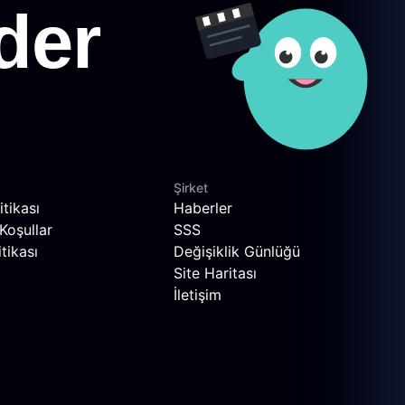
Şirket
itikası
Haberler
Koşullar
SSS
tikası
Değişiklik Günlüğü
Site Haritası
İletişim