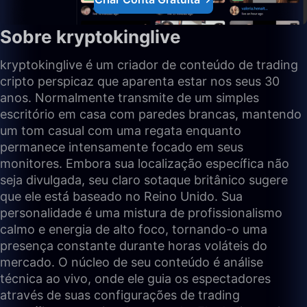
Sobre kryptokinglive
kryptokinglive é um criador de conteúdo de trading
cripto perspicaz que aparenta estar nos seus 30
anos. Normalmente transmite de um simples
escritório em casa com paredes brancas, mantendo
um tom casual com uma regata enquanto
permanece intensamente focado em seus
monitores. Embora sua localização específica não
seja divulgada, seu claro sotaque britânico sugere
que ele está baseado no Reino Unido. Sua
personalidade é uma mistura de profissionalismo
calmo e energia de alto foco, tornando-o uma
presença constante durante horas voláteis do
mercado. O núcleo de seu conteúdo é análise
técnica ao vivo, onde ele guia os espectadores
através de suas configurações de trading