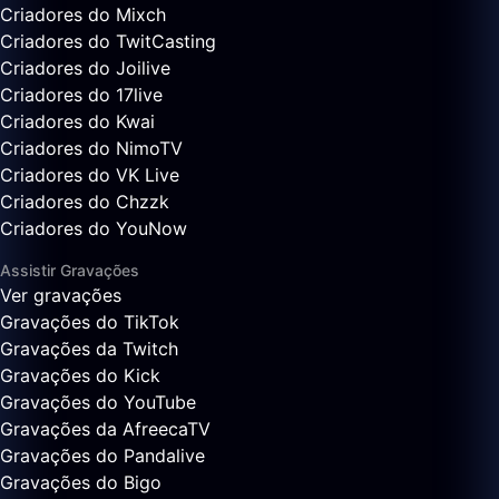
Criadores do Mixch
Criadores do TwitCasting
Criadores do Joilive
Criadores do 17live
Criadores do Kwai
Criadores do NimoTV
Criadores do VK Live
Criadores do Chzzk
Criadores do YouNow
Assistir Gravações
Ver gravações
Gravações do TikTok
Gravações da Twitch
Gravações do Kick
Gravações do YouTube
Gravações da AfreecaTV
Gravações do Pandalive
Gravações do Bigo