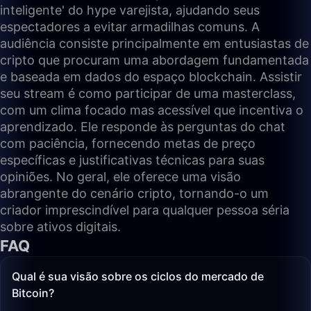
inteligente' do hype varejista, ajudando seus
espectadores a evitar armadilhas comuns. A
audiência consiste principalmente em entusiastas de
cripto que procuram uma abordagem fundamentada
e baseada em dados do espaço blockchain. Assistir
seu stream é como participar de uma masterclass,
com um clima focado mas acessível que incentiva o
aprendizado. Ele responde às perguntas do chat
com paciência, fornecendo metas de preço
específicas e justificativas técnicas para suas
opiniões. No geral, ele oferece uma visão
abrangente do cenário cripto, tornando-o um
criador imprescindível para qualquer pessoa séria
sobre ativos digitais.
FAQ
Qual é sua visão sobre os ciclos do mercado de
Bitcoin?