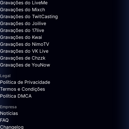
Gravações do LiveMe
Gravações do Mixch
Gravações do TwitCasting
Gravações do Joilive
Gravações do 17live
Gravações do Kwai
Gravações do NimoTV
Gravações do VK Live
Gravações de Chzzk
Gravações de YouNow
Legal
Política de Privacidade
Termos e Condições
Política DMCA
Empresa
Notícias
FAQ
Changelog