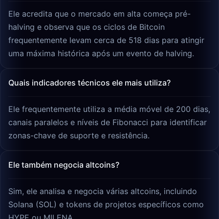
Ele acredita que o mercado em alta começa pré-
halving e observa que os ciclos de Bitcoin
frequentemente levam cerca de 518 dias para atingir
uma máxima histórica após um evento de halving.
Quais indicadores técnicos ele mais utiliza?
Ele frequentemente utiliza a média móvel de 200 dias,
canais paralelos e níveis de Fibonacci para identificar
zonas-chave de suporte e resistência.
Ele também negocia altcoins?
Sim, ele analisa e negocia várias altcoins, incluindo
Solana (SOL) e tokens de projetos específicos como
HYPE ou MILENA.