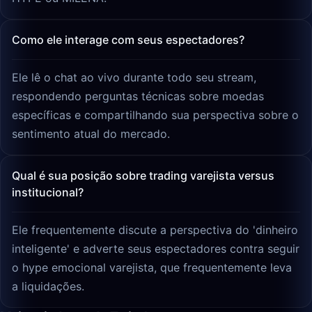
Como ele interage com seus espectadores?
Ele lê o chat ao vivo durante todo seu stream,
respondendo perguntas técnicas sobre moedas
específicas e compartilhando sua perspectiva sobre o
sentimento atual do mercado.
Qual é sua posição sobre trading varejista versus
institucional?
Ele frequentemente discute a perspectiva do 'dinheiro
inteligente' e adverte seus espectadores contra seguir
o hype emocional varejista, que frequentemente leva
a liquidações.