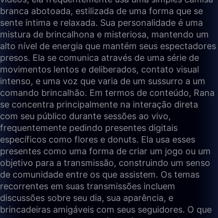
branca abotoada, estilizada de uma forma que se
sente íntima e relaxada. Sua personalidade é uma
mistura de brincalhona e misteriosa, mantendo um
alto nível de energia que mantém seus espectadores
presos. Ela se comunica através de uma série de
movimentos lentos e deliberados, contato visual
intenso, e uma voz que varia de um sussurro a um
comando brincalhão. Em termos de conteúdo, Rana
se concentra principalmente na interação direta
com seu público durante sessões ao vivo,
frequentemente pedindo presentes digitais
específicos como flores e donuts. Ela usa esses
presentes como uma forma de criar um jogo ou um
objetivo para a transmissão, construindo um senso
de comunidade entre os que assistem. Os temas
recorrentes em suas transmissões incluem
discussões sobre seu dia, sua aparência, e
brincadeiras amigáveis com seus seguidores. O que