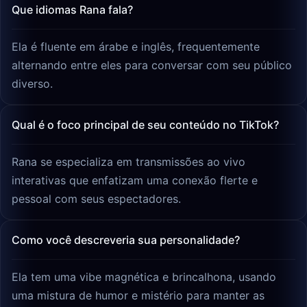
Que idiomas Rana fala?
Ela é fluente em árabe e inglês, frequentemente
alternando entre eles para conversar com seu público
diverso.
Qual é o foco principal de seu conteúdo no TikTok?
Rana se especializa em transmissões ao vivo
interativas que enfatizam uma conexão flerte e
pessoal com seus espectadores.
Como você descreveria sua personalidade?
Ela tem uma vibe magnética e brincalhona, usando
uma mistura de humor e mistério para manter as