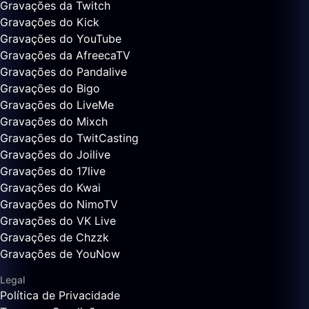
Gravações da Twitch
Gravações do Kick
Gravações do YouTube
Gravações da AfreecaTV
Gravações do Pandalive
Gravações do Bigo
Gravações do LiveMe
Gravações do Mixch
Gravações do TwitCasting
Gravações do Joilive
Gravações do 17live
Gravações do Kwai
Gravações do NimoTV
Gravações do VK Live
Gravações de Chzzk
Gravações de YouNow
Legal
Política de Privacidade