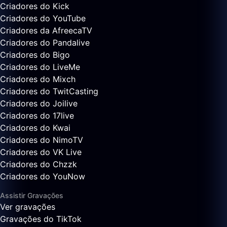
Criadores do Kick
Criadores do YouTube
Criadores da AfreecaTV
Criadores do Pandalive
Criadores do Bigo
Criadores do LiveMe
Criadores do Mixch
Criadores do TwitCasting
Criadores do Joilive
Criadores do 17live
Criadores do Kwai
Criadores do NimoTV
Criadores do VK Live
Criadores do Chzzk
Criadores do YouNow
Assistir Gravações
Ver gravações
Gravações do TikTok