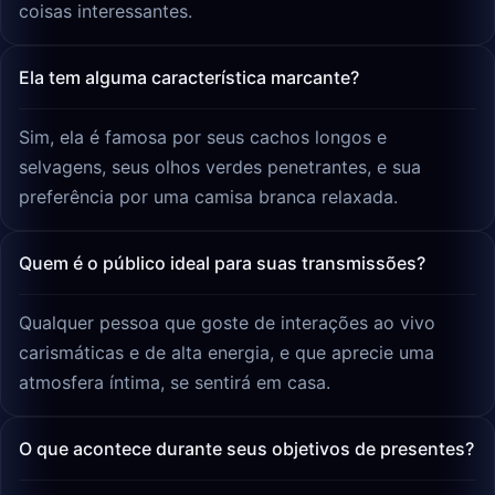
coisas interessantes.
Ela tem alguma característica marcante?
Sim, ela é famosa por seus cachos longos e
selvagens, seus olhos verdes penetrantes, e sua
preferência por uma camisa branca relaxada.
Quem é o público ideal para suas transmissões?
Qualquer pessoa que goste de interações ao vivo
carismáticas e de alta energia, e que aprecie uma
atmosfera íntima, se sentirá em casa.
O que acontece durante seus objetivos de presentes?