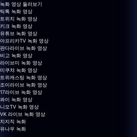
녹화 영상 둘러보기
틱톡 녹화 영상
트위치 녹화 영상
키크 녹화 영상
유튜브 녹화 영상
아프리카TV 녹화 영상
판다라이브 녹화 영상
비고 녹화 영상
라이브미 녹화 영상
미쿠챠 녹화 영상
트위캐스팅 녹화 영상
조이라이브 녹화 영상
17라이브 녹화 영상
콰이 녹화 영상
니모TV 녹화 영상
VK 라이브 녹화 영상
치지직 녹화
유나우 녹화