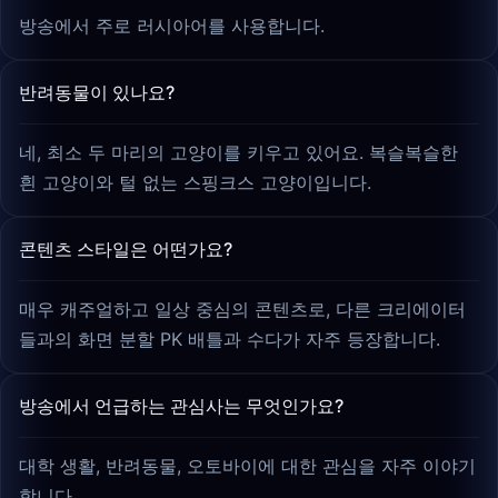
방송에서 주로 러시아어를 사용합니다.
반려동물이 있나요?
네, 최소 두 마리의 고양이를 키우고 있어요. 복슬복슬한
흰 고양이와 털 없는 스핑크스 고양이입니다.
콘텐츠 스타일은 어떤가요?
매우 캐주얼하고 일상 중심의 콘텐츠로, 다른 크리에이터
들과의 화면 분할 PK 배틀과 수다가 자주 등장합니다.
방송에서 언급하는 관심사는 무엇인가요?
대학 생활, 반려동물, 오토바이에 대한 관심을 자주 이야기
합니다.