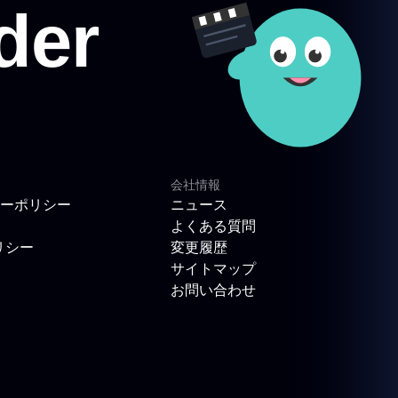
会社情報
ーポリシー
ニュース
よくある質問
リシー
変更履歴
サイトマップ
お問い合わせ