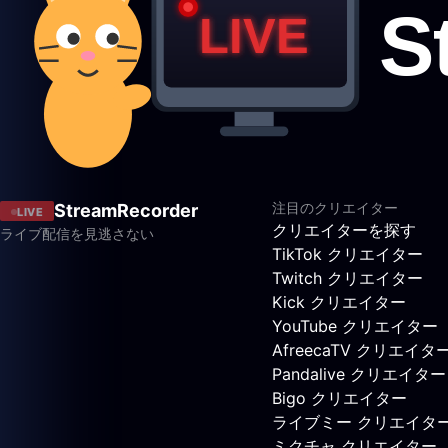
注目のクリエイター
StreamRecorder
LIVE
クリエイターを探す
ライブ配信を見逃さない
TikTok クリエイター
Twitch クリエイター
Kick クリエイター
YouTube クリエイター
AfreecaTV クリエイタ
Pandalive クリエイター
Bigo クリエイター
ライブミー クリエイタ
ミクチャ クリエイター