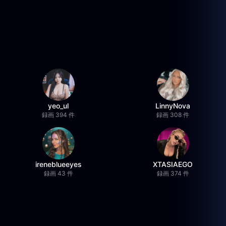
yeo_ul
LinnyNova
録画 394 件
録画 308 件
ireneblueeyes
XTASIAEGO
録画 43 件
録画 374 件