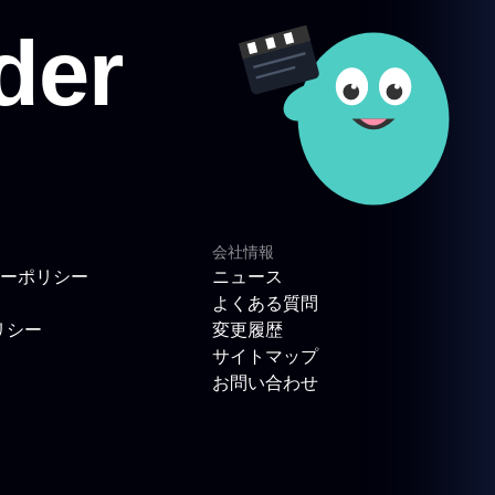
会社情報
ーポリシー
ニュース
よくある質問
リシー
変更履歴
サイトマップ
お問い合わせ