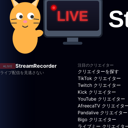
注目のクリエイター
StreamRecorder
LIVE
クリエイターを探す
ライブ配信を見逃さない
TikTok クリエイター
Twitch クリエイター
Kick クリエイター
YouTube クリエイター
AfreecaTV クリエイタ
Pandalive クリエイター
Bigo クリエイター
ライブミー クリエイタ