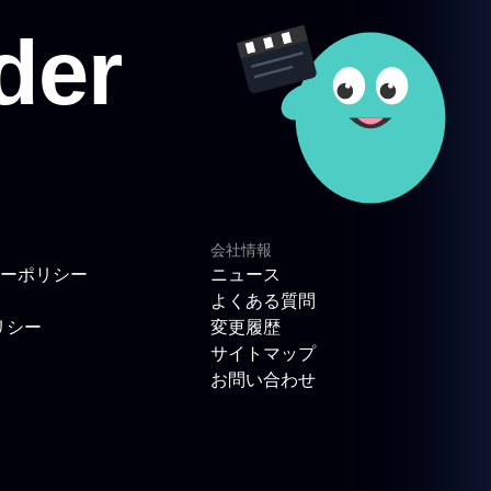
会社情報
ーポリシー
ニュース
よくある質問
リシー
変更履歴
サイトマップ
お問い合わせ