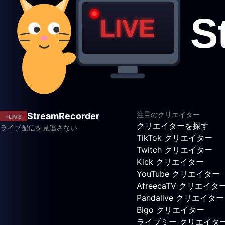
注目のクリエイター
StreamRecorder
LIVE
クリエイターを探す
ライブ配信を見逃さない
TikTok クリエイター
Twitch クリエイター
Kick クリエイター
YouTube クリエイター
AfreecaTV クリエイタ
Pandalive クリエイター
Bigo クリエイター
ライブミー クリエイタ