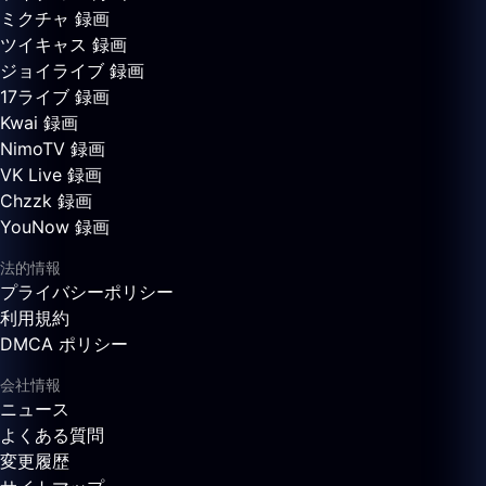
ミクチャ 録画
ツイキャス 録画
ジョイライブ 録画
17ライブ 録画
Kwai 録画
NimoTV 録画
VK Live 録画
Chzzk 録画
YouNow 録画
法的情報
プライバシーポリシー
利用規約
DMCA ポリシー
会社情報
ニュース
よくある質問
変更履歴