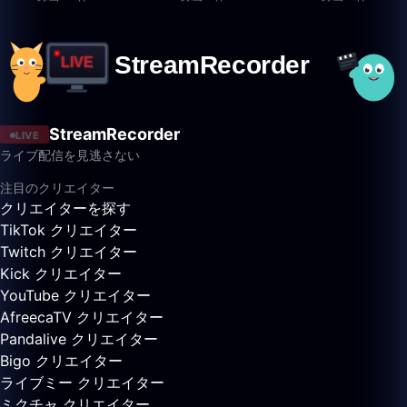
StreamRecorder
LIVE
ライブ配信を見逃さない
注目のクリエイター
クリエイターを探す
TikTok クリエイター
Twitch クリエイター
Kick クリエイター
YouTube クリエイター
AfreecaTV クリエイター
Pandalive クリエイター
Bigo クリエイター
ライブミー クリエイター
ミクチャ クリエイター