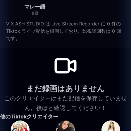
マレー語
言語
V X ASH STUDIO は Live Stream Recorder に 0 件の
Tiktok ライブ配信を録画しており、総視聴回数は 0 回
です。
まだ録画はありません
このクリエイターはまだ配信を保存していませ
ん。後ほど確認してください！
他のTiktokクリエイター