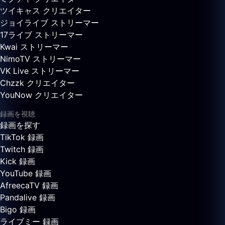
ツイキャス クリエイター
ジョイライブ ストリーマー
17ライブ ストリーマー
Kwai ストリーマー
NimoTV ストリーマー
VK Live ストリーマー
Chzzk クリエイター
YouNow クリエイター
録画を視聴
録画を探す
TikTok 録画
Twitch 録画
Kick 録画
YouTube 録画
AfreecaTV 録画
Pandalive 録画
Bigo 録画
ライブミー 録画