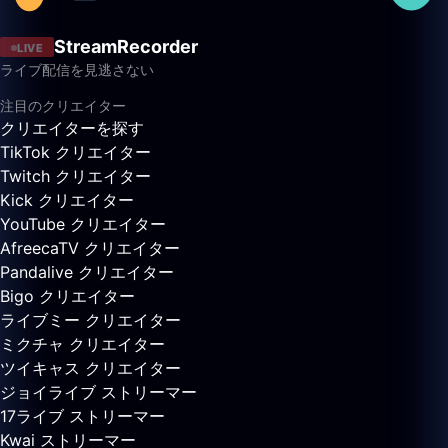
StreamRecorder
LIVE
ライブ配信を見逃さない
注目のクリエイター
クリエイターを探す
TikTok クリエイター
Twitch クリエイター
Kick クリエイター
YouTube クリエイター
AfreecaTV クリエイター
Pandalive クリエイター
Bigo クリエイター
ライブミー クリエイター
ミクチャ クリエイター
ツイキャス クリエイター
ジョイライブ ストリーマー
17ライブ ストリーマー
Kwai ストリーマー