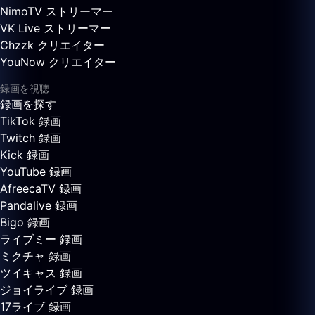
NimoTV ストリーマー
VK Live ストリーマー
Chzzk クリエイター
YouNow クリエイター
録画を視聴
録画を探す
TikTok 録画
Twitch 録画
Kick 録画
YouTube 録画
AfreecaTV 録画
Pandalive 録画
Bigo 録画
ライブミー 録画
ミクチャ 録画
ツイキャス 録画
ジョイライブ 録画
17ライブ 録画