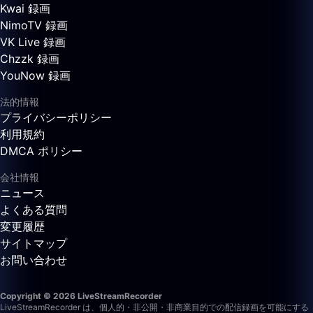
Kwai 録画
NimoTV 録画
VK Live 録画
Chzzk 録画
YouNow 録画
法的情報
プライバシーポリシー
利用規約
DMCA ポリシー
会社情報
ニュース
よくある質問
変更履歴
サイトマップ
お問い合わせ
Copyright © 2026 LiveStreamRecorder
LiveStreamRecorder は、個人的・非公開・非商業目的での配信録画を可能にする