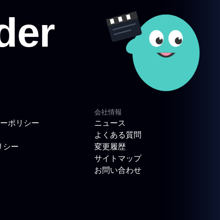
会社情報
ーポリシー
ニュース
よくある質問
リシー
変更履歴
サイトマップ
お問い合わせ