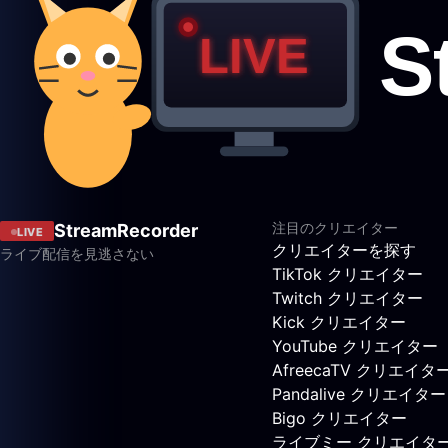
注目のクリエイター
StreamRecorder
LIVE
クリエイターを探す
ライブ配信を見逃さない
TikTok クリエイター
Twitch クリエイター
Kick クリエイター
YouTube クリエイター
AfreecaTV クリエイタ
Pandalive クリエイター
Bigo クリエイター
ライブミー クリエイタ