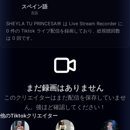
スペイン語
言語
SHEYLA TU PRINCESA🌸 は Live Stream Recorder に
0 件の Tiktok ライブ配信を録画しており、総視聴回数
は 0 回です。
まだ録画はありません
このクリエイターはまだ配信を保存していませ
ん。後ほど確認してください！
他のTiktokクリエイター