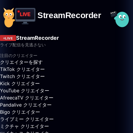
StreamRecorder
LIVE
ライブ配信を見逃さない
注目のクリエイター
クリエイターを探す
TikTok クリエイター
Twitch クリエイター
Kick クリエイター
YouTube クリエイター
AfreecaTV クリエイター
Pandalive クリエイター
Bigo クリエイター
ライブミー クリエイター
ミクチャ クリエイター