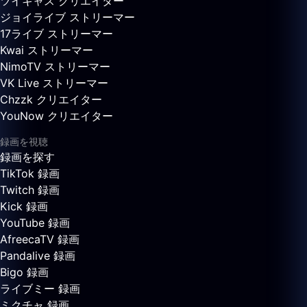
ツイキャス クリエイター
ジョイライブ ストリーマー
17ライブ ストリーマー
Kwai ストリーマー
NimoTV ストリーマー
VK Live ストリーマー
Chzzk クリエイター
YouNow クリエイター
録画を視聴
録画を探す
TikTok 録画
Twitch 録画
Kick 録画
YouTube 録画
AfreecaTV 録画
Pandalive 録画
Bigo 録画
ライブミー 録画
ミクチャ 録画