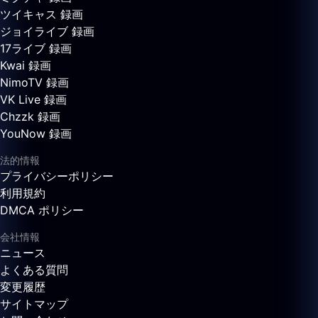
ツイキャス 録画
ジョイライブ 録画
17ライブ 録画
Kwai 録画
NimoTV 録画
VK Live 録画
Chzzk 録画
YouNow 録画
法的情報
プライバシーポリシー
利用規約
DMCA ポリシー
会社情報
ニュース
よくある質問
変更履歴
サイトマップ