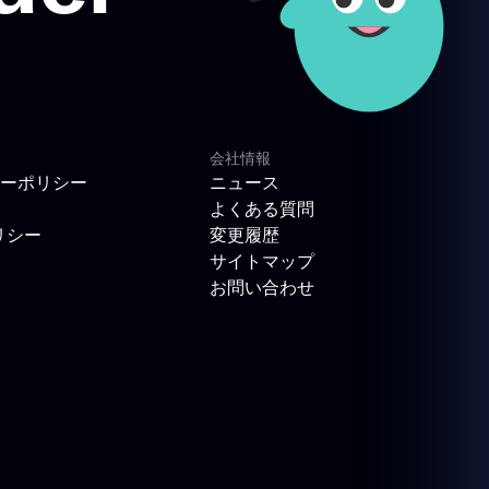
会社情報
ーポリシー
ニュース
よくある質問
リシー
変更履歴
サイトマップ
お問い合わせ