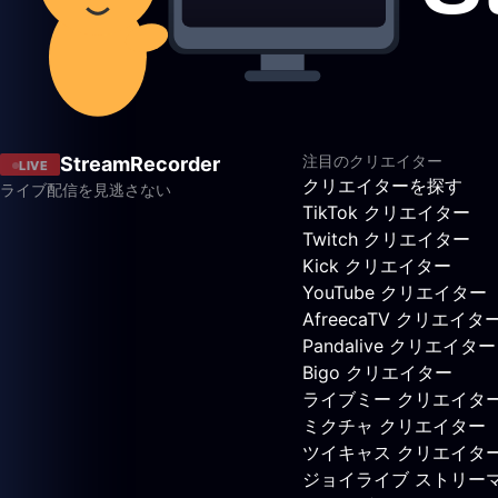
注目のクリエイター
StreamRecorder
LIVE
クリエイターを探す
ライブ配信を見逃さない
TikTok クリエイター
Twitch クリエイター
Kick クリエイター
YouTube クリエイター
AfreecaTV クリエイタ
Pandalive クリエイター
Bigo クリエイター
ライブミー クリエイタ
ミクチャ クリエイター
ツイキャス クリエイタ
ジョイライブ ストリー