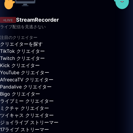
StreamRecorder
LIVE
ライブ配信を見逃さない
注目のクリエイター
クリエイターを探す
TikTok クリエイター
Twitch クリエイター
Kick クリエイター
YouTube クリエイター
AfreecaTV クリエイター
Pandalive クリエイター
Bigo クリエイター
ライブミー クリエイター
ミクチャ クリエイター
ツイキャス クリエイター
ジョイライブ ストリーマー
17ライブ ストリーマー