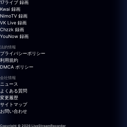
17ライブ 録画
Kwai 録画
NimoTV 録画
VK Live 録画
Chzzk 録画
YouNow 録画
法的情報
プライバシーポリシー
利用規約
DMCA ポリシー
会社情報
ニュース
よくある質問
変更履歴
サイトマップ
お問い合わせ
Copyright © 2026 LiveStreamRecorder