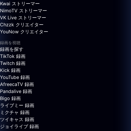
Kwai ストリーマー
NimoTV ストリーマー
VK Live ストリーマー
Chzzk クリエイター
YouNow クリエイター
録画を視聴
録画を探す
TikTok 録画
Twitch 録画
Kick 録画
YouTube 録画
AfreecaTV 録画
Pandalive 録画
Bigo 録画
ライブミー 録画
ミクチャ 録画
ツイキャス 録画
ジョイライブ 録画