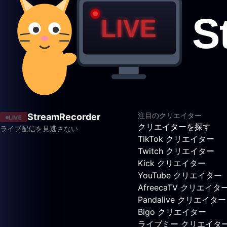
注目のクリエイター
StreamRecorder
LIVE
クリエイターを探す
ライブ配信を見逃さない
TikTok クリエイター
Twitch クリエイター
Kick クリエイター
YouTube クリエイター
AfreecaTV クリエイタ
Pandalive クリエイター
Bigo クリエイター
ライブミー クリエイタ