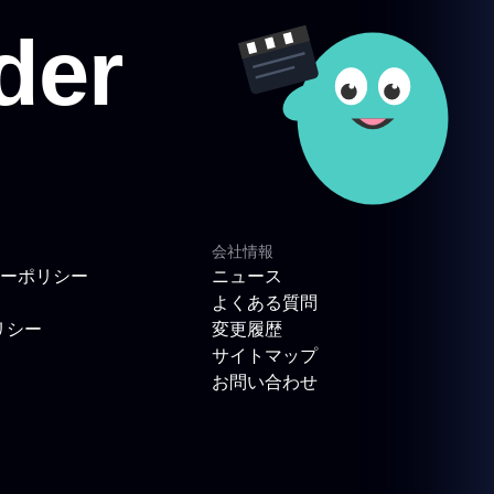
会社情報
ーポリシー
ニュース
よくある質問
リシー
変更履歴
サイトマップ
お問い合わせ