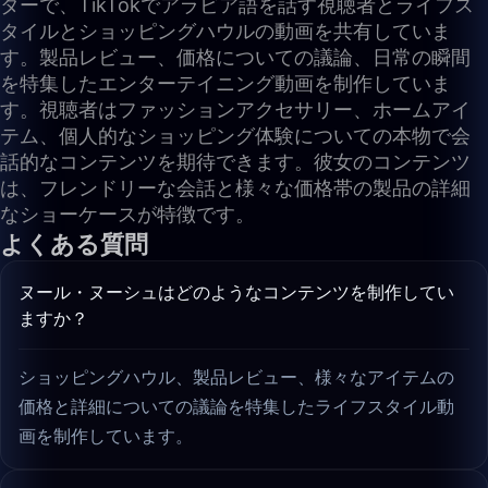
ターで、TikTokでアラビア語を話す視聴者とライフス
タイルとショッピングハウルの動画を共有していま
す。製品レビュー、価格についての議論、日常の瞬間
を特集したエンターテイニング動画を制作していま
す。視聴者はファッションアクセサリー、ホームアイ
テム、個人的なショッピング体験についての本物で会
話的なコンテンツを期待できます。彼女のコンテンツ
は、フレンドリーな会話と様々な価格帯の製品の詳細
なショーケースが特徴です。
よくある質問
ヌール・ヌーシュはどのようなコンテンツを制作してい
ますか？
ショッピングハウル、製品レビュー、様々なアイテムの
価格と詳細についての議論を特集したライフスタイル動
画を制作しています。