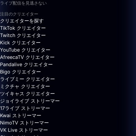
ライブ配信を見逃さない
注目のクリエイター
クリエイターを探す
TikTok クリエイター
Twitch クリエイター
Kick クリエイター
YouTube クリエイター
AfreecaTV クリエイター
Pandalive クリエイター
Bigo クリエイター
ライブミー クリエイター
ミクチャ クリエイター
ツイキャス クリエイター
ジョイライブ ストリーマー
17ライブ ストリーマー
Kwai ストリーマー
NimoTV ストリーマー
VK Live ストリーマー