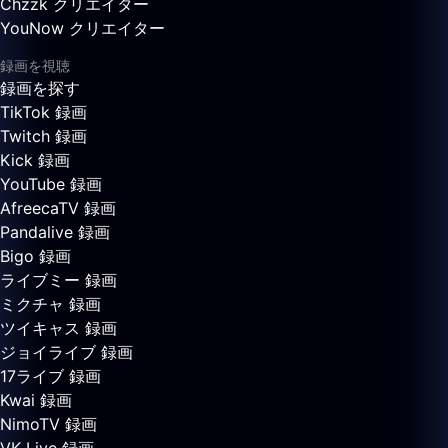
Chzzk クリエイター
YouNow クリエイター
録画を視聴
録画を探す
TikTok 録画
Twitch 録画
Kick 録画
YouTube 録画
AfreecaTV 録画
Pandalive 録画
Bigo 録画
ライブミー 録画
ミクチャ 録画
ツイキャス 録画
ジョイライブ 録画
17ライブ 録画
Kwai 録画
NimoTV 録画