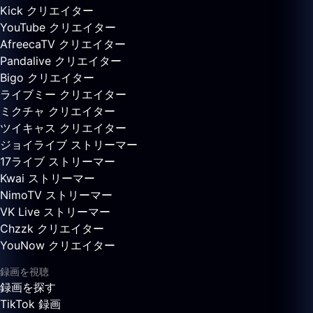
Kick クリエイター
YouTube クリエイター
AfreecaTV クリエイター
Pandalive クリエイター
Bigo クリエイター
ライブミー クリエイター
ミクチャ クリエイター
ツイキャス クリエイター
ジョイライブ ストリーマー
17ライブ ストリーマー
Kwai ストリーマー
NimoTV ストリーマー
VK Live ストリーマー
Chzzk クリエイター
YouNow クリエイター
録画を視聴
録画を探す
TikTok 録画