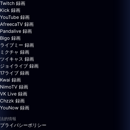
Twitch 録画
Kick 録画
YouTube 録画
AfreecaTV 録画
Pandalive 録画
Bigo 録画
ライブミー 録画
ミクチャ 録画
ツイキャス 録画
ジョイライブ 録画
17ライブ 録画
Kwai 録画
NimoTV 録画
VK Live 録画
Chzzk 録画
YouNow 録画
法的情報
プライバシーポリシー