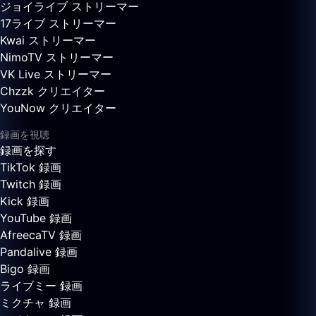
ジョイライブ ストリーマー
17ライブ ストリーマー
Kwai ストリーマー
NimoTV ストリーマー
VK Live ストリーマー
Chzzk クリエイター
YouNow クリエイター
録画を視聴
録画を探す
TikTok 録画
Twitch 録画
Kick 録画
YouTube 録画
AfreecaTV 録画
Pandalive 録画
Bigo 録画
ライブミー 録画
ミクチャ 録画