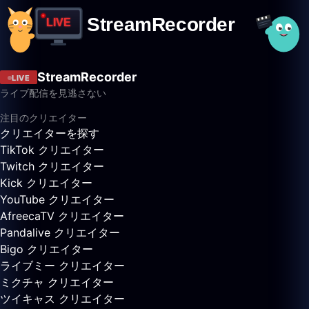
StreamRecorder
LIVE
ライブ配信を見逃さない
注目のクリエイター
クリエイターを探す
TikTok クリエイター
Twitch クリエイター
Kick クリエイター
YouTube クリエイター
AfreecaTV クリエイター
Pandalive クリエイター
Bigo クリエイター
ライブミー クリエイター
ミクチャ クリエイター
ツイキャス クリエイター