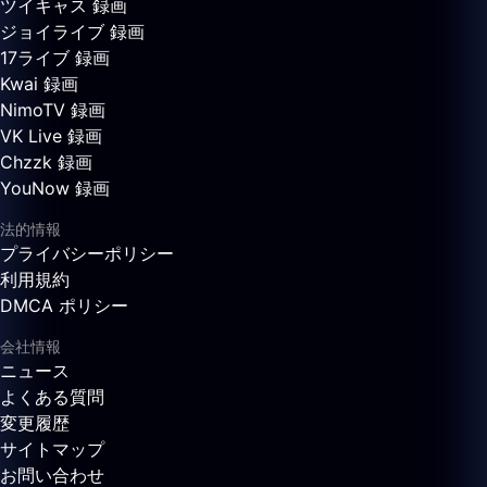
ツイキャス 録画
ジョイライブ 録画
17ライブ 録画
Kwai 録画
NimoTV 録画
VK Live 録画
Chzzk 録画
YouNow 録画
法的情報
プライバシーポリシー
利用規約
DMCA ポリシー
会社情報
ニュース
よくある質問
変更履歴
サイトマップ
お問い合わせ