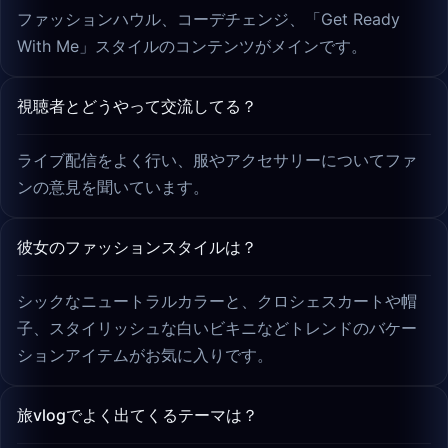
ファッションハウル、コーデチェンジ、「Get Ready
With Me」スタイルのコンテンツがメインです。
視聴者とどうやって交流してる？
ライブ配信をよく行い、服やアクセサリーについてファ
ンの意見を聞いています。
彼女のファッションスタイルは？
シックなニュートラルカラーと、クロシェスカートや帽
子、スタイリッシュな白いビキニなどトレンドのバケー
ションアイテムがお気に入りです。
旅vlogでよく出てくるテーマは？