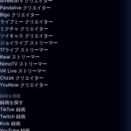
AfreecaTV クリエイター
Pandalive クリエイター
Bigo クリエイター
ライブミー クリエイター
ミクチャ クリエイター
ツイキャス クリエイター
ジョイライブ ストリーマー
17ライブ ストリーマー
Kwai ストリーマー
NimoTV ストリーマー
VK Live ストリーマー
Chzzk クリエイター
YouNow クリエイター
録画を視聴
録画を探す
TikTok 録画
Twitch 録画
Kick 録画
YouTube 録画