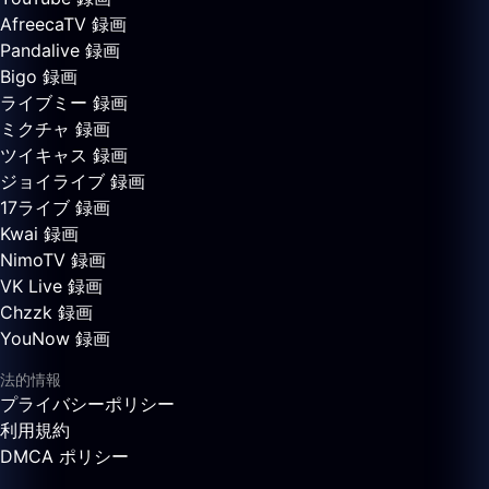
AfreecaTV 録画
Pandalive 録画
Bigo 録画
ライブミー 録画
ミクチャ 録画
ツイキャス 録画
ジョイライブ 録画
17ライブ 録画
Kwai 録画
NimoTV 録画
VK Live 録画
Chzzk 録画
YouNow 録画
法的情報
プライバシーポリシー
利用規約
DMCA ポリシー