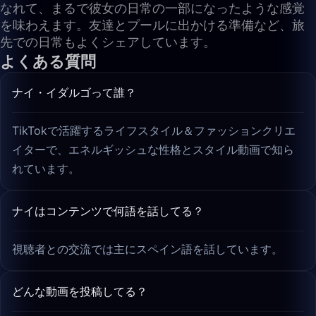
なれて、まるで彼女の日常の一部になったような感覚
を味わえます。友達とプールに出かける準備など、旅
先での日常もよくシェアしています。
よくある質問
ナイ・イダルゴって誰？
TikTokで活躍するライフスタイル＆ファッションクリエ
イターで、エネルギッシュな性格とスタイル動画で知ら
れています。
ナイはコンテンツで何語を話してる？
視聴者との交流では主にスペイン語を話しています。
どんな動画を投稿してる？