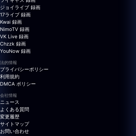
ツイキャス 録画
ジョイライブ 録画
17ライブ 録画
Kwai 録画
NimoTV 録画
VK Live 録画
Chzzk 録画
YouNow 録画
法的情報
プライバシーポリシー
利用規約
DMCA ポリシー
会社情報
ニュース
よくある質問
変更履歴
サイトマップ
お問い合わせ