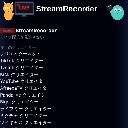
StreamRecorder
LIVE
ライブ配信を見逃さない
注目のクリエイター
クリエイターを探す
TikTok クリエイター
Twitch クリエイター
Kick クリエイター
YouTube クリエイター
AfreecaTV クリエイター
Pandalive クリエイター
Bigo クリエイター
ライブミー クリエイター
ミクチャ クリエイター
ツイキャス クリエイター