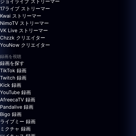
ジョイライブ ストリーマー
17ライブ ストリーマー
Kwai ストリーマー
NimoTV ストリーマー
VK Live ストリーマー
Chzzk クリエイター
YouNow クリエイター
録画を視聴
録画を探す
TikTok 録画
Twitch 録画
Kick 録画
YouTube 録画
AfreecaTV 録画
Pandalive 録画
Bigo 録画
ライブミー 録画
ミクチャ 録画