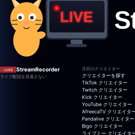
注目のクリエイター
StreamRecorder
LIVE
クリエイターを探す
ライブ配信を見逃さない
TikTok クリエイター
Twitch クリエイター
Kick クリエイター
YouTube クリエイター
AfreecaTV クリエイタ
Pandalive クリエイター
Bigo クリエイター
ライブミー クリエイタ