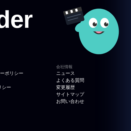
会社情報
ーポリシー
ニュース
よくある質問
リシー
変更履歴
サイトマップ
お問い合わせ