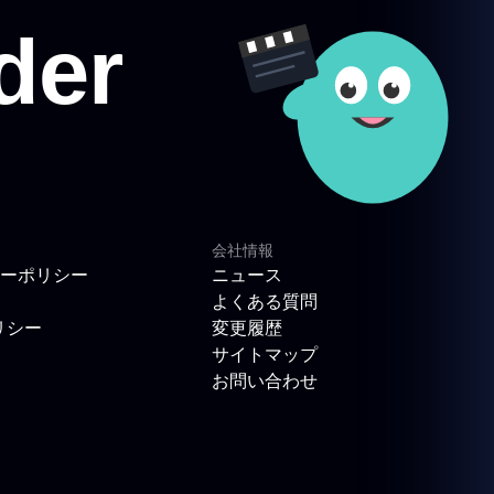
会社情報
ーポリシー
ニュース
よくある質問
リシー
変更履歴
サイトマップ
お問い合わせ