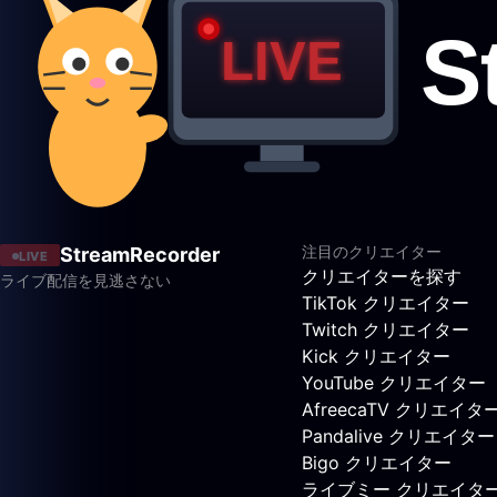
注目のクリエイター
StreamRecorder
LIVE
クリエイターを探す
ライブ配信を見逃さない
TikTok クリエイター
Twitch クリエイター
Kick クリエイター
YouTube クリエイター
AfreecaTV クリエイタ
Pandalive クリエイター
Bigo クリエイター
ライブミー クリエイタ