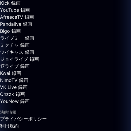
Kick 録画
YouTube 録画
AfreecaTV 録画
Pandalive 録画
Bigo 録画
ライブミー 録画
ミクチャ 録画
ツイキャス 録画
ジョイライブ 録画
17ライブ 録画
Kwai 録画
NimoTV 録画
VK Live 録画
Chzzk 録画
YouNow 録画
法的情報
プライバシーポリシー
利用規約