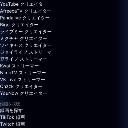
YouTube クリエイター
AfreecaTV クリエイター
Pandalive クリエイター
Bigo クリエイター
ライブミー クリエイター
ミクチャ クリエイター
ツイキャス クリエイター
ジョイライブ ストリーマー
17ライブ ストリーマー
Kwai ストリーマー
NimoTV ストリーマー
VK Live ストリーマー
Chzzk クリエイター
YouNow クリエイター
録画を視聴
録画を探す
TikTok 録画
Twitch 録画