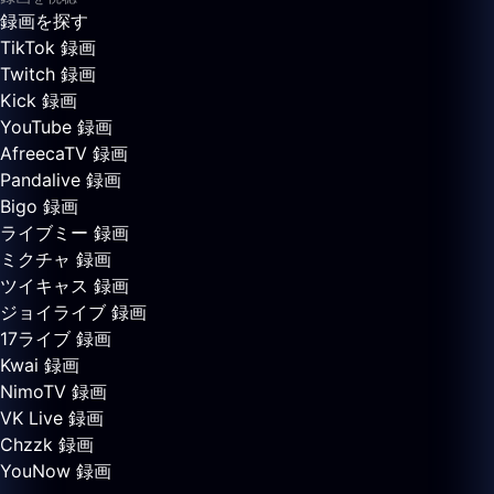
録画を探す
TikTok 録画
Twitch 録画
Kick 録画
YouTube 録画
AfreecaTV 録画
Pandalive 録画
Bigo 録画
ライブミー 録画
ミクチャ 録画
ツイキャス 録画
ジョイライブ 録画
17ライブ 録画
Kwai 録画
NimoTV 録画
VK Live 録画
Chzzk 録画
YouNow 録画