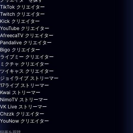
TikTok クリエイター
Twitch クリエイター
Kick クリエイター
YouTube クリエイター
AfreecaTV クリエイター
Pandalive クリエイター
Bigo クリエイター
ライブミー クリエイター
ミクチャ クリエイター
ツイキャス クリエイター
ジョイライブ ストリーマー
17ライブ ストリーマー
Kwai ストリーマー
NimoTV ストリーマー
VK Live ストリーマー
Chzzk クリエイター
YouNow クリエイター
録画を視聴