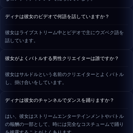
ディナは彼女のビデオで何語を話していますか？
彼女はライブストリーム中とビデオで主にウズベク語を
話しています。
彼女がよくバトルする男性クリエイターは誰ですか？
彼女はサルドルという名前のクリエイターとよくバトル
し、掛け合いをしています。
ディナは彼女のチャンネルでダンスを踊りますか？
はい、彼女はストリームエンターテインメントやバトル
の報酬の一部として、時には完全なコスチュームで踊り
を披露することがよくあります。