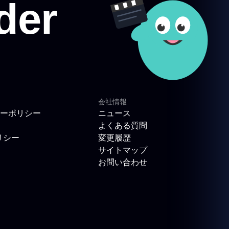
会社情報
ーポリシー
ニュース
よくある質問
リシー
変更履歴
サイトマップ
お問い合わせ