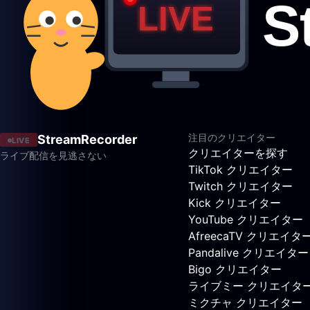
注目のクリエイター
StreamRecorder
LIVE
クリエイターを探す
ライブ配信を見逃さない
TikTok クリエイター
Twitch クリエイター
Kick クリエイター
YouTube クリエイター
AfreecaTV クリエイタ
Pandalive クリエイター
Bigo クリエイター
ライブミー クリエイタ
ミクチャ クリエイター