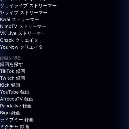
ジョイライブ ストリーマー
17ライブ ストリーマー
Kwai ストリーマー
NimoTV ストリーマー
VK Live ストリーマー
Chzzk クリエイター
YouNow クリエイター
録画を視聴
録画を探す
TikTok 録画
Twitch 録画
Kick 録画
YouTube 録画
AfreecaTV 録画
Pandalive 録画
Bigo 録画
ライブミー 録画
ミクチャ 録画