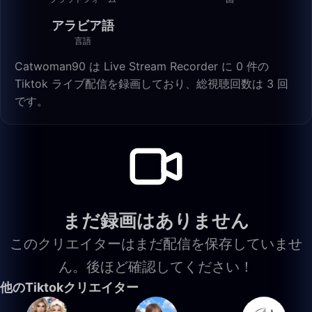
アラビア語
言語
Catwoman90 は Live Stream Recorder に 0 件の
Tiktok ライブ配信を録画しており、総視聴回数は 3 回
です。
まだ録画はありません
このクリエイターはまだ配信を保存していませ
ん。後ほど確認してください！
他のTiktokクリエイター