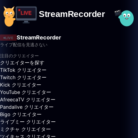
StreamRecorder
LIVE
ライブ配信を見逃さない
注目のクリエイター
クリエイターを探す
TikTok クリエイター
Twitch クリエイター
Kick クリエイター
YouTube クリエイター
AfreecaTV クリエイター
Pandalive クリエイター
Bigo クリエイター
ライブミー クリエイター
ミクチャ クリエイター
ツイキャス クリエイター