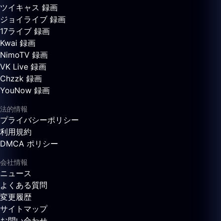
ツイキャス 録画
ジョイライブ 録画
17ライブ 録画
Kwai 録画
NimoTV 録画
VK Live 録画
Chzzk 録画
YouNow 録画
法的情報
プライバシーポリシー
利用規約
DMCA ポリシー
会社情報
ニュース
よくある質問
変更履歴
サイトマップ
お問い合わせ