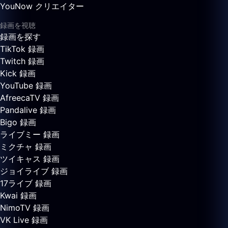
YouNow クリエイター
録画を視聴
録画を探す
TikTok 録画
Twitch 録画
Kick 録画
YouTube 録画
AfreecaTV 録画
Pandalive 録画
Bigo 録画
ライブミー 録画
ミクチャ 録画
ツイキャス 録画
ジョイライブ 録画
17ライブ 録画
Kwai 録画
NimoTV 録画
VK Live 録画