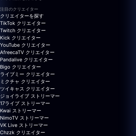
注目のクリエイター
クリエイターを探す
TikTok クリエイター
Twitch クリエイター
Kick クリエイター
YouTube クリエイター
AfreecaTV クリエイター
Pandalive クリエイター
Bigo クリエイター
ライブミー クリエイター
ミクチャ クリエイター
ツイキャス クリエイター
ジョイライブ ストリーマー
17ライブ ストリーマー
Kwai ストリーマー
NimoTV ストリーマー
VK Live ストリーマー
Chzzk クリエイター