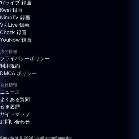
17ライブ 録画
Kwai 録画
NimoTV 録画
VK Live 録画
Chzzk 録画
YouNow 録画
法的情報
プライバシーポリシー
利用規約
DMCA ポリシー
会社情報
ニュース
よくある質問
変更履歴
サイトマップ
お問い合わせ
Copyright © 2026 LiveStreamRecorder