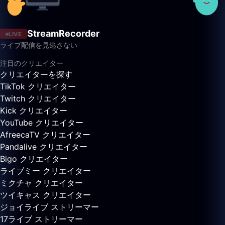
StreamRecorder
LIVE
ライブ配信を見逃さない
注目のクリエイター
クリエイターを探す
TikTok クリエイター
Twitch クリエイター
Kick クリエイター
YouTube クリエイター
AfreecaTV クリエイター
Pandalive クリエイター
Bigo クリエイター
ライブミー クリエイター
ミクチャ クリエイター
ツイキャス クリエイター
ジョイライブ ストリーマー
17ライブ ストリーマー