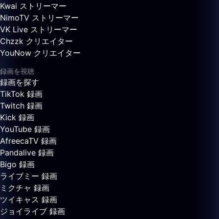
Kwai ストリーマー
NimoTV ストリーマー
VK Live ストリーマー
Chzzk クリエイター
YouNow クリエイター
録画を視聴
録画を探す
TikTok 録画
Twitch 録画
Kick 録画
YouTube 録画
AfreecaTV 録画
Pandalive 録画
Bigo 録画
ライブミー 録画
ミクチャ 録画
ツイキャス 録画
ジョイライブ 録画