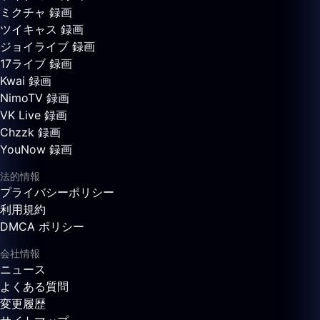
ミクチャ 録画
ツイキャス 録画
ジョイライブ 録画
17ライブ 録画
Kwai 録画
NimoTV 録画
VK Live 録画
Chzzk 録画
YouNow 録画
法的情報
プライバシーポリシー
利用規約
DMCA ポリシー
会社情報
ニュース
よくある質問
変更履歴