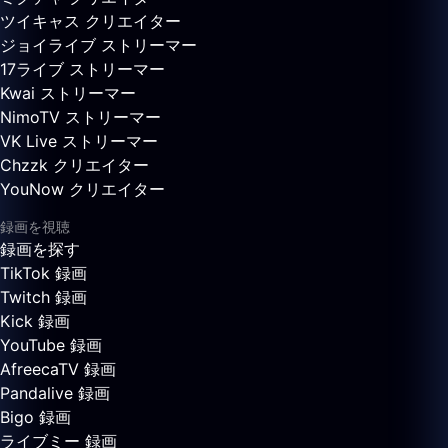
ツイキャス クリエイター
ジョイライブ ストリーマー
17ライブ ストリーマー
Kwai ストリーマー
NimoTV ストリーマー
VK Live ストリーマー
Chzzk クリエイター
YouNow クリエイター
録画を視聴
録画を探す
TikTok 録画
Twitch 録画
Kick 録画
YouTube 録画
AfreecaTV 録画
Pandalive 録画
Bigo 録画
ライブミー 録画