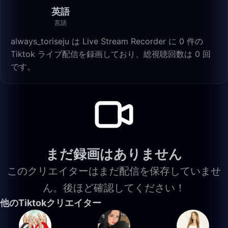
英語
言語
always_toriseju は Live Stream Recorder に 0 件の
Tiktok ライブ配信を録画しており、総視聴回数は 0 回
です。
まだ録画はありません
このクリエイターはまだ配信を保存していませ
ん。後ほど確認してください！
他のTiktokクリエイター