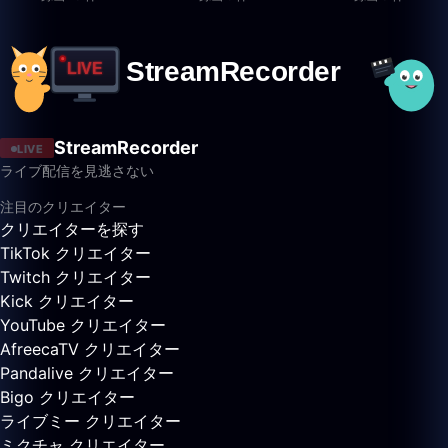
StreamRecorder
LIVE
ライブ配信を見逃さない
注目のクリエイター
クリエイターを探す
TikTok クリエイター
Twitch クリエイター
Kick クリエイター
YouTube クリエイター
AfreecaTV クリエイター
Pandalive クリエイター
Bigo クリエイター
ライブミー クリエイター
ミクチャ クリエイター