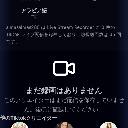
アラビア語
言語
almasalmas280 は Live Stream Recorder に 0 件の
Tiktok ライブ配信を録画しており、総視聴回数は 35 回
です。
まだ録画はありません
このクリエイターはまだ配信を保存していませ
ん。後ほど確認してください！
他のTiktokクリエイター