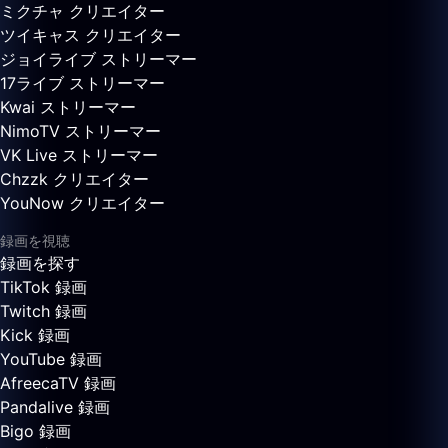
ミクチャ クリエイター
ツイキャス クリエイター
ジョイライブ ストリーマー
17ライブ ストリーマー
Kwai ストリーマー
NimoTV ストリーマー
VK Live ストリーマー
Chzzk クリエイター
YouNow クリエイター
録画を視聴
録画を探す
TikTok 録画
Twitch 録画
Kick 録画
YouTube 録画
AfreecaTV 録画
Pandalive 録画
Bigo 録画