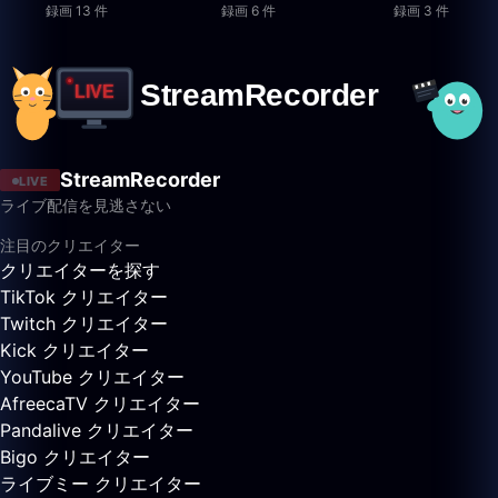
録画 13 件
録画 6 件
録画 3 件
StreamRecorder
LIVE
ライブ配信を見逃さない
注目のクリエイター
クリエイターを探す
TikTok クリエイター
Twitch クリエイター
Kick クリエイター
YouTube クリエイター
AfreecaTV クリエイター
Pandalive クリエイター
Bigo クリエイター
ライブミー クリエイター