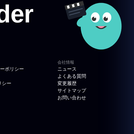
会社情報
ーポリシー
ニュース
よくある質問
リシー
変更履歴
サイトマップ
お問い合わせ