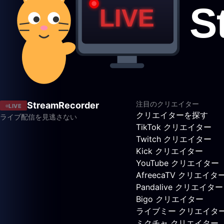
注目のクリエイター
StreamRecorder
LIVE
クリエイターを探す
ライブ配信を見逃さない
TikTok クリエイター
Twitch クリエイター
Kick クリエイター
YouTube クリエイター
AfreecaTV クリエイタ
Pandalive クリエイター
Bigo クリエイター
ライブミー クリエイタ
ミクチャ クリエイター