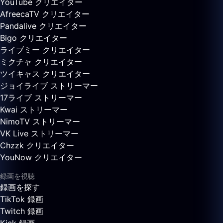
YouTube クリエイター
AfreecaTV クリエイター
Pandalive クリエイター
Bigo クリエイター
ライブミー クリエイター
ミクチャ クリエイター
ツイキャス クリエイター
ジョイライブ ストリーマー
17ライブ ストリーマー
Kwai ストリーマー
NimoTV ストリーマー
VK Live ストリーマー
Chzzk クリエイター
YouNow クリエイター
録画を視聴
録画を探す
TikTok 録画
Twitch 録画