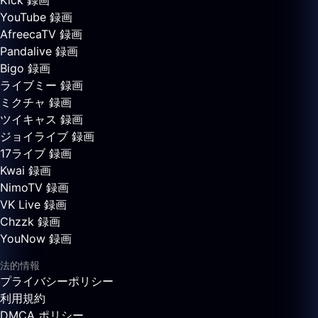
Kick 録画
YouTube 録画
AfreecaTV 録画
Pandalive 録画
Bigo 録画
ライブミー 録画
ミクチャ 録画
ツイキャス 録画
ジョイライブ 録画
17ライブ 録画
Kwai 録画
NimoTV 録画
VK Live 録画
Chzzk 録画
YouNow 録画
法的情報
プライバシーポリシー
利用規約
DMCA ポリシー