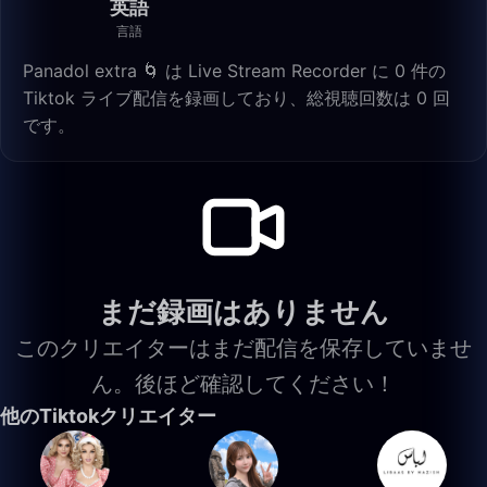
英語
言語
Panadol extra 🌀 は Live Stream Recorder に 0 件の
Tiktok ライブ配信を録画しており、総視聴回数は 0 回
です。
まだ録画はありません
このクリエイターはまだ配信を保存していませ
ん。後ほど確認してください！
他のTiktokクリエイター