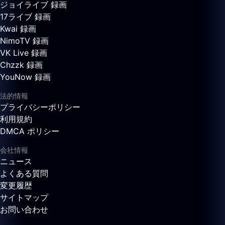
ジョイライブ 録画
17ライブ 録画
Kwai 録画
NimoTV 録画
VK Live 録画
Chzzk 録画
YouNow 録画
法的情報
プライバシーポリシー
利用規約
DMCA ポリシー
会社情報
ニュース
よくある質問
変更履歴
サイトマップ
お問い合わせ