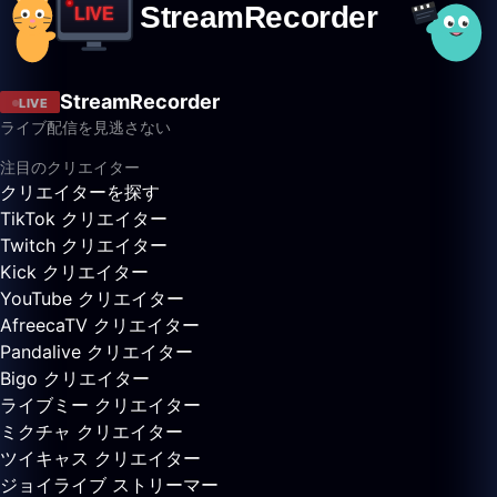
StreamRecorder
LIVE
ライブ配信を見逃さない
注目のクリエイター
クリエイターを探す
TikTok クリエイター
Twitch クリエイター
Kick クリエイター
YouTube クリエイター
AfreecaTV クリエイター
Pandalive クリエイター
Bigo クリエイター
ライブミー クリエイター
ミクチャ クリエイター
ツイキャス クリエイター
ジョイライブ ストリーマー