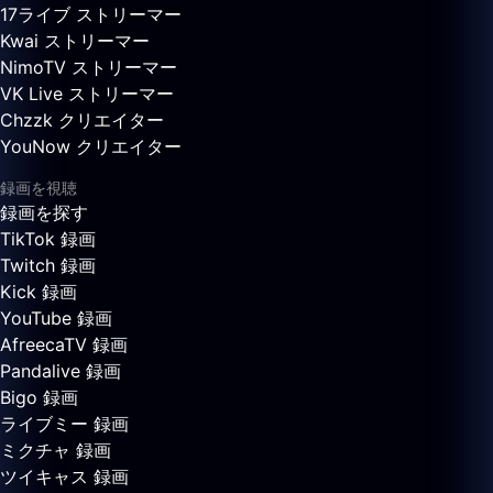
17ライブ ストリーマー
Kwai ストリーマー
NimoTV ストリーマー
VK Live ストリーマー
Chzzk クリエイター
YouNow クリエイター
録画を視聴
録画を探す
TikTok 録画
Twitch 録画
Kick 録画
YouTube 録画
AfreecaTV 録画
Pandalive 録画
Bigo 録画
ライブミー 録画
ミクチャ 録画
ツイキャス 録画