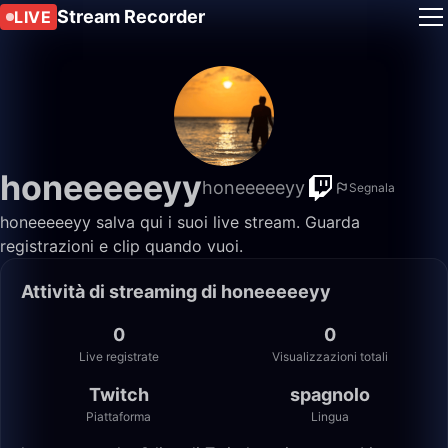
Stream Recorder
LIVE
honeeeeeyy
honeeeeeyy
Segnala
honeeeeeyy salva qui i suoi live stream. Guarda
registrazioni e clip quando vuoi.
Attività di streaming di honeeeeeyy
0
0
Live registrate
Visualizzazioni totali
Twitch
spagnolo
Piattaforma
Lingua