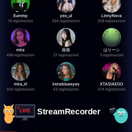
Xummp
yeo_ul
LinnyNova
16 registrazioni
394 registrazioni
308 registrazioni
mira
薇薇
はりーシ
499 registrazioni
27 registrazioni
3 registrazioni
mira_irl
ireneblueeyes
XTASIAEGO
354 registrazioni
43 registrazioni
374 registrazioni