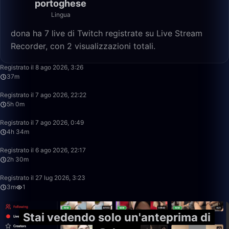
portoghese
Lingua
dona ha 7 live di Twitch registrate su Live Stream
Recorder, con 2 visualizzazioni totali.
37:28
Registrato il 8 ago 2026, 3:26
37m
5:00:00
Registrato il 7 ago 2026, 22:22
5h 0m
4:34:33
Registrato il 7 ago 2026, 0:49
4h 34m
2:30:00
Registrato il 6 ago 2026, 22:17
2h 30m
3:09
Registrato il 27 lug 2026, 3:23
3m
1
Stai vedendo solo un'anteprima di