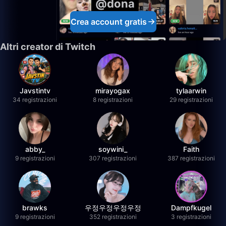
@dona
Crea account gratis
Altri creator di Twitch
Javstintv
mirayogax
tylaarwin
34 registrazioni
8 registrazioni
29 registrazioni
abby_
soywini_
Faith
9 registrazioni
307 registrazioni
387 registrazioni
brawks
우정우정우정우정
Dampfkugel
9 registrazioni
352 registrazioni
3 registrazioni