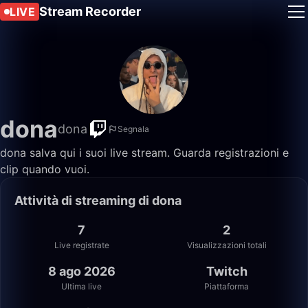
Stream Recorder
LIVE
dona
dona
Segnala
dona salva qui i suoi live stream. Guarda registrazioni e
clip quando vuoi.
Attività di streaming di dona
7
2
Live registrate
Visualizzazioni totali
8 ago 2026
Twitch
Ultima live
Piattaforma