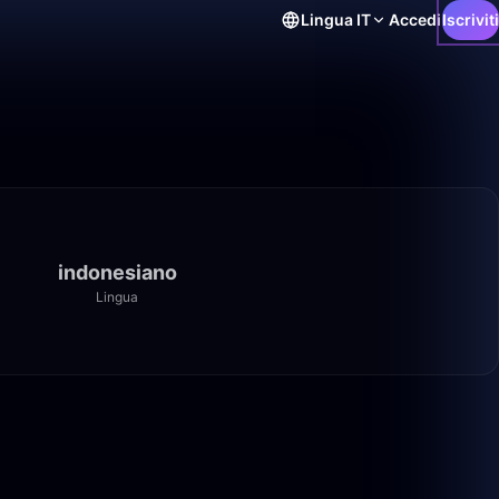
Lingua
IT
Accedi
Iscriviti
indonesiano
Lingua