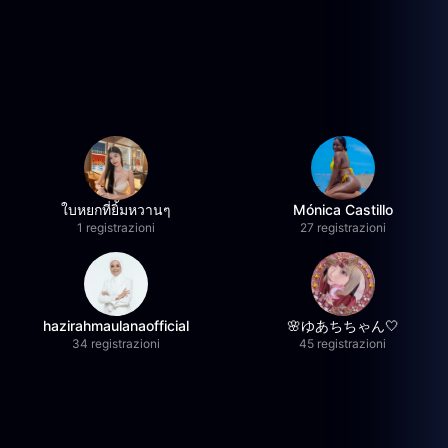
ใบหยกที่ยิ้มหวานๆ
Mónica Castillo
1 registrazioni
27 registrazioni
hazirahmaulanaofficial
🌸ゆあちちゃん🤍
34 registrazioni
45 registrazioni