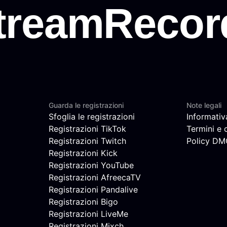
Guarda le registrazioni
Note legali
Sfoglia le registrazioni
Informativ
Registrazioni TikTok
Termini e 
Registrazioni Twitch
Policy D
Registrazioni Kick
Registrazioni YouTube
Registrazioni AfreecaTV
Registrazioni Pandalive
Registrazioni Bigo
Registrazioni LiveMe
Registrazioni Mixch