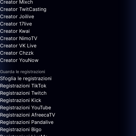
Creator Mixch
Creator TwitCasting
Creator Joilive
Creator 17live
Creator Kwai
Creator NimoTV
Creator VK Live
Creator Chzzk
Creator YouNow
Guarda le registrazioni
Sfoglia le registrazioni
Registrazioni TikTok
Registrazioni Twitch
Registrazioni Kick
Registrazioni YouTube
Registrazioni AfreecaTV
Registrazioni Pandalive
Registrazioni Bigo