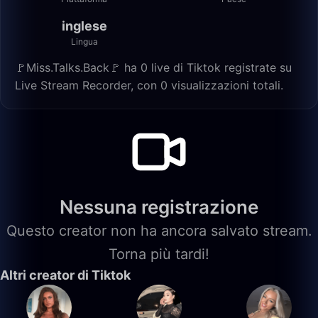
inglese
Lingua
🚩Miss.Talks.Back🚩 ha 0 live di Tiktok registrate su
Live Stream Recorder, con 0 visualizzazioni totali.
Nessuna registrazione
Questo creator non ha ancora salvato stream.
Torna più tardi!
Altri creator di Tiktok