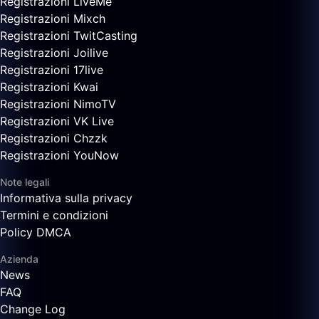
Registrazioni LiveMe
Registrazioni Mixch
Registrazioni TwitCasting
Registrazioni Joilive
Registrazioni 17live
Registrazioni Kwai
Registrazioni NimoTV
Registrazioni VK Live
Registrazioni Chzzk
Registrazioni YouNow
Note legali
Informativa sulla privacy
Termini e condizioni
Policy DMCA
Azienda
News
FAQ
Change Log