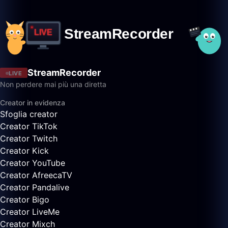
StreamRecorder
LIVE
Non perdere mai più una diretta
Creator in evidenza
Sfoglia creator
Creator TikTok
Creator Twitch
Creator Kick
Creator YouTube
Creator AfreecaTV
Creator Pandalive
Creator Bigo
Creator LiveMe
Creator Mixch