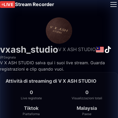
Stream Recorder
LIVE
vxash_studio
V X ASH STUDIO
Segnala
V X ASH STUDIO salva qui i suoi live stream. Guarda
registrazioni e clip quando vuoi.
Attività di streaming di V X ASH STUDIO
0
0
Live registrate
Visualizzazioni totali
Tiktok
Malaysia
Piattaforma
Paese