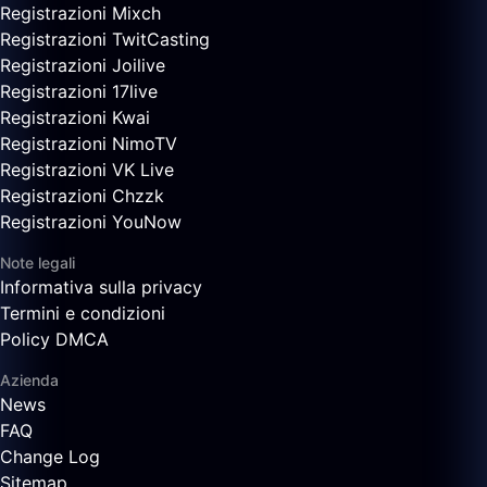
Registrazioni Mixch
Registrazioni TwitCasting
Registrazioni Joilive
Registrazioni 17live
Registrazioni Kwai
Registrazioni NimoTV
Registrazioni VK Live
Registrazioni Chzzk
Registrazioni YouNow
Note legali
Informativa sulla privacy
Termini e condizioni
Policy DMCA
Azienda
News
FAQ
Change Log
Sitemap