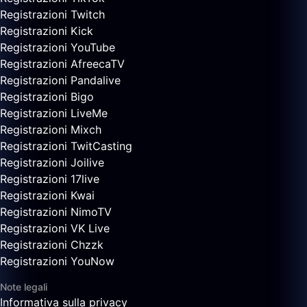
Registrazioni Twitch
Registrazioni Kick
Registrazioni YouTube
Registrazioni AfreecaTV
Registrazioni Pandalive
Registrazioni Bigo
Registrazioni LiveMe
Registrazioni Mixch
Registrazioni TwitCasting
Registrazioni Joilive
Registrazioni 17live
Registrazioni Kwai
Registrazioni NimoTV
Registrazioni VK Live
Registrazioni Chzzk
Registrazioni YouNow
Note legali
Informativa sulla privacy