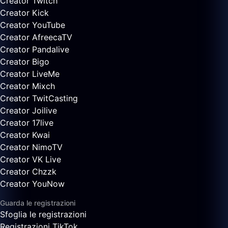
Creator Twitch
Creator Kick
Creator YouTube
Creator AfreecaTV
Creator Pandalive
Creator Bigo
Creator LiveMe
Creator Mixch
Creator TwitCasting
Creator Joilive
Creator 17live
Creator Kwai
Creator NimoTV
Creator VK Live
Creator Chzzk
Creator YouNow
Guarda le registrazioni
Sfoglia le registrazioni
Registrazioni TikTok