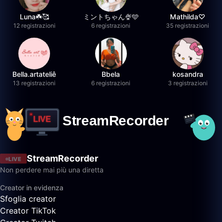
Luna☘️🥰
ミントちゃん🍨🩵
Mathilda♡︎
12 registrazioni
6 registrazioni
35 registrazioni
Bella.artateliê
Bbela
kosandra
13 registrazioni
6 registrazioni
3 registrazioni
StreamRecorder
LIVE
Non perdere mai più una diretta
Creator in evidenza
Sfoglia creator
Creator TikTok