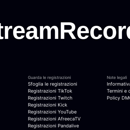
Guarda le registrazioni
Note legali
Sfoglia le registrazioni
Informativ
Registrazioni TikTok
Termini e 
Registrazioni Twitch
Policy D
Registrazioni Kick
Registrazioni YouTube
Registrazioni AfreecaTV
Registrazioni Pandalive