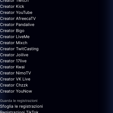
Creator Twitch
Creator Kick
Creator YouTube
Creator AfreecaTV
Creator Pandalive
Creator Bigo
Creator LiveMe
Creator Mixch
Creator TwitCasting
Creator Joilive
Creator 17live
Creator Kwai
Creator NimoTV
Creator VK Live
Creator Chzzk
Creator YouNow
Guarda le registrazioni
Sfoglia le registrazioni
Registrazioni TikTok