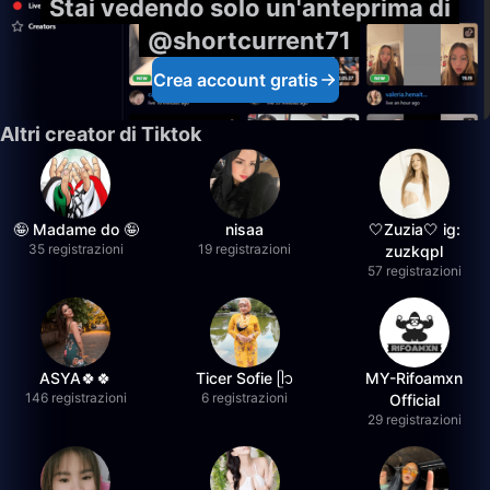
Stai vedendo solo un'anteprima di
@shortcurrent71
Crea account gratis
Altri creator di Tiktok
🤪 Madame do 🤪
nisaa
🤍Zuzia🤍 ig:
35 registrazioni
19 registrazioni
zuzkqpl
57 registrazioni
ASYA🍀🍀
Ticer Sofie ᥫ᭡
MY-Rifoamxn
146 registrazioni
6 registrazioni
Official
29 registrazioni