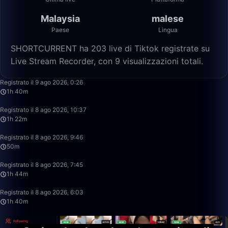
Malaysia
malese
Paese
Lingua
SHORTCURRENT ha 203 live di Tiktok registrate su
Live Stream Recorder, con 9 visualizzazioni totali.
1:40:00
Registrato il 9 ago 2026, 0:26
1h 40m
1:22:35
Registrato il 8 ago 2026, 10:37
1h 22m
50:00
Registrato il 8 ago 2026, 9:46
50m
1:44:07
Registrato il 8 ago 2026, 7:45
1h 44m
1:40:00
Registrato il 8 ago 2026, 6:03
1h 40m