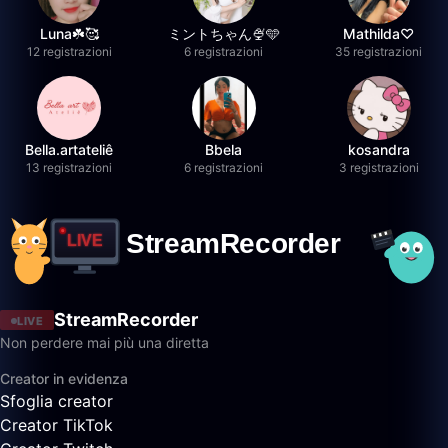
Luna☘️🥰
ミントちゃん🍨🩵
Mathilda♡︎
12 registrazioni
6 registrazioni
35 registrazioni
Bella.artateliê
Bbela
kosandra
13 registrazioni
6 registrazioni
3 registrazioni
StreamRecorder
LIVE
Non perdere mai più una diretta
Creator in evidenza
Sfoglia creator
Creator TikTok