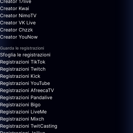
Creator 17live
Creator Kwai
Creator NimoTV
Creator VK Live
Creator Chzzk
Creator YouNow
Guarda le registrazioni
Sfoglia le registrazioni
Registrazioni TikTok
Registrazioni Twitch
Registrazioni Kick
Registrazioni YouTube
Registrazioni AfreecaTV
Registrazioni Pandalive
Registrazioni Bigo
Registrazioni LiveMe
Registrazioni Mixch
Registrazioni TwitCasting