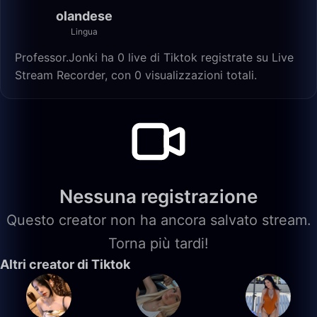
olandese
Lingua
Professor.Jonki ha 0 live di Tiktok registrate su Live
Stream Recorder, con 0 visualizzazioni totali.
Nessuna registrazione
Questo creator non ha ancora salvato stream.
Torna più tardi!
Altri creator di Tiktok