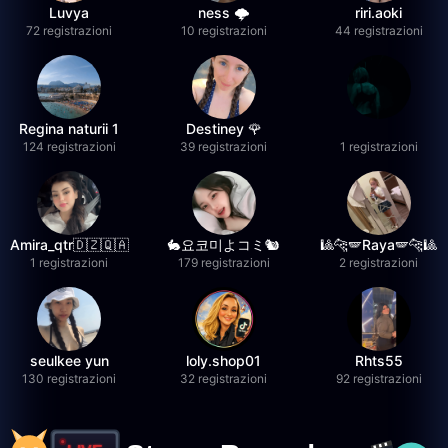
Luvya
ness 🌩️
riri.aoki
72 registrazioni
10 registrazioni
44 registrazioni
Regina naturii 1
Destiney 🌹
124 registrazioni
39 registrazioni
1 registrazioni
Amira_qtr🇩🇿🇶🇦
🐇요코미よコミ🐿
🎱🐆🪽Raya🪽🐆🎱
1 registrazioni
179 registrazioni
2 registrazioni
seulkee yun
loly.shop01
Rhts55
130 registrazioni
32 registrazioni
92 registrazioni